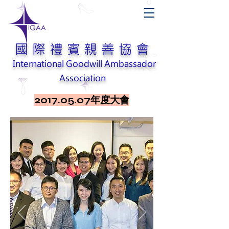
國際禮賓親善協會
International Goodwill Ambassador
Association
​2017.
05.07年度大會